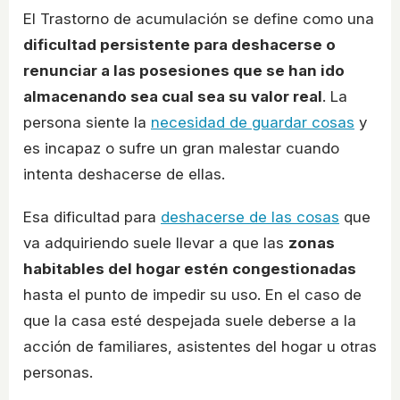
El Trastorno de acumulación se define como una
dificultad persistente para deshacerse o
renunciar a las posesiones que se han ido
almacenando sea cual sea su valor real
. La
persona siente la
necesidad de guardar cosas
y
es incapaz o sufre un gran malestar cuando
intenta deshacerse de ellas.
Esa dificultad para
deshacerse de las cosas
que
va adquiriendo suele llevar a que las
zonas
habitables del hogar estén congestionadas
hasta el punto de impedir su uso. En el caso de
que la casa esté despejada suele deberse a la
acción de familiares, asistentes del hogar u otras
personas.