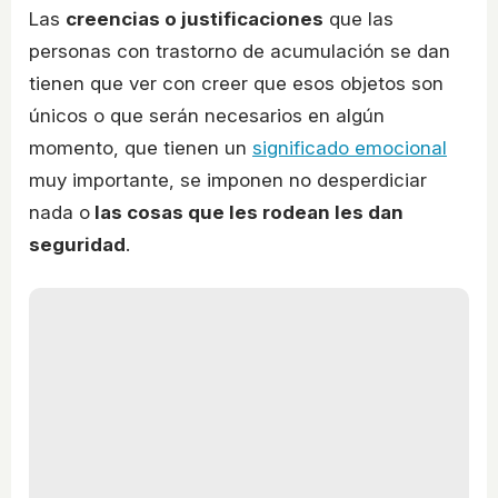
Las
creencias o justificaciones
que las
personas con trastorno de acumulación se dan
tienen que ver con creer que esos objetos son
únicos o que serán necesarios en algún
momento, que tienen un
significado emocional
muy importante, se imponen no desperdiciar
nada o
las cosas que les rodean les dan
seguridad
.