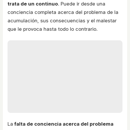
trata de un continuo
. Puede ir desde una
conciencia completa acerca del problema de la
acumulación, sus consecuencias y el malestar
que le provoca hasta todo lo contrario.
La
falta de conciencia acerca del problema