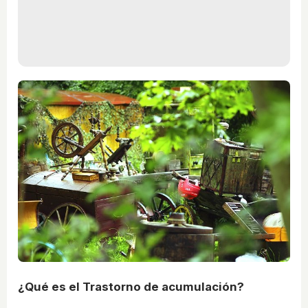
¿Qué es el Trastorno de acumulación?