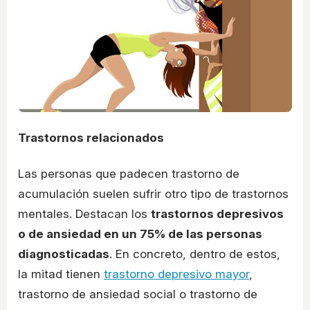
Trastornos relacionados
Las personas que padecen trastorno de
acumulación suelen sufrir otro tipo de trastornos
mentales. Destacan los
trastornos depresivos
o de ansiedad en un 75% de las personas
diagnosticadas
. En concreto, dentro de estos,
la mitad tienen
trastorno depresivo mayor
,
trastorno de ansiedad social o trastorno de