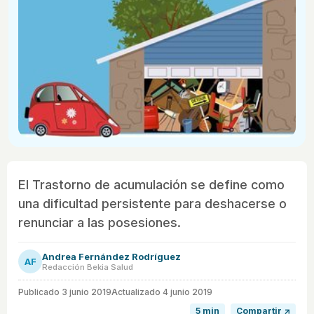
El Trastorno de acumulación se define como
una dificultad persistente para deshacerse o
renunciar a las posesiones.
Andrea Fernández Rodríguez
AF
Redacción Bekia Salud
Publicado
3 junio 2019
Actualizado 4 junio 2019
5 min
Compartir ↗