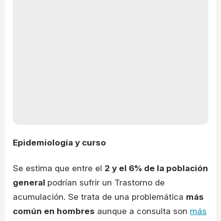
Epidemiología y curso
Se estima que entre el
2 y el 6% de la población
general
podrían sufrir un Trastorno de
acumulación. Se trata de una problemática
más
común en hombres
aunque a consulta son
más