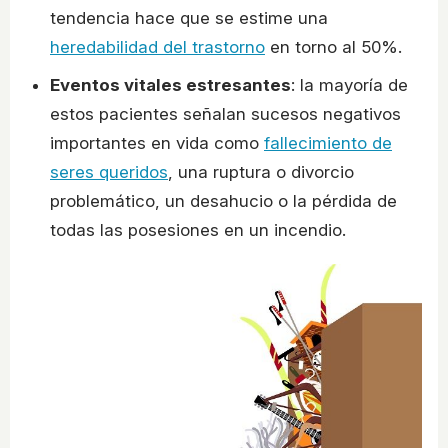
tendencia hace que se estime una
heredabilidad del trastorno
en torno al 50%.
Eventos vitales estresantes
: la mayoría de
estos pacientes señalan sucesos negativos
importantes en vida como
fallecimiento de
seres queridos
, una ruptura o divorcio
problemático, un desahucio o la pérdida de
todas las posesiones en un incendio.