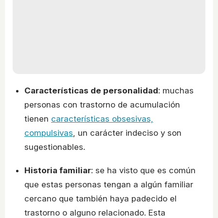
Características de personalidad
: muchas
personas con trastorno de acumulación
tienen
características obsesivas,
compulsivas
, un carácter indeciso y son
sugestionables.
Historia familiar
: se ha visto que es común
que estas personas tengan a algún familiar
cercano que también haya padecido el
trastorno o alguno relacionado. Esta