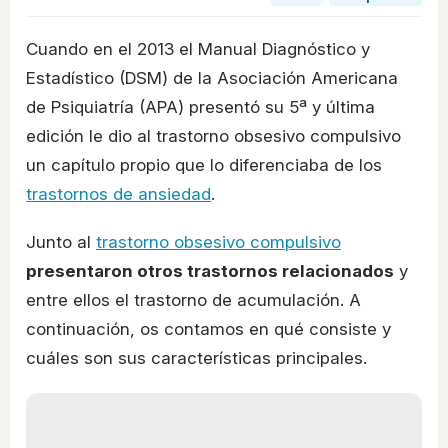
Cuando en el 2013 el Manual Diagnóstico y
Estadístico (DSM) de la Asociación Americana
de Psiquiatría (APA) presentó su 5ª y última
edición le dio al trastorno obsesivo compulsivo
un capítulo propio que lo diferenciaba de los
trastornos de ansiedad
.
Junto al
trastorno obsesivo compulsivo
presentaron otros trastornos relacionados
y
entre ellos el trastorno de acumulación. A
continuación, os contamos en qué consiste y
cuáles son sus características principales.