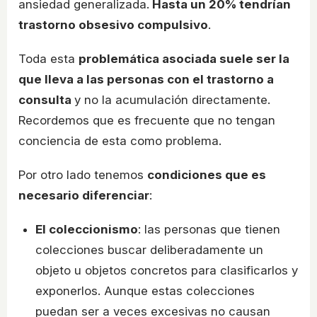
ansiedad generalizada.
Hasta un 20% tendrían
trastorno obsesivo compulsivo
.
Toda esta
problemática asociada suele ser la
que lleva a las personas con el trastorno a
consulta
y no la acumulación directamente.
Recordemos que es frecuente que no tengan
conciencia de esta como problema.
Por otro lado tenemos
condiciones que es
necesario diferenciar
:
El coleccionismo
: las personas que tienen
colecciones buscar deliberadamente un
objeto u objetos concretos para clasificarlos y
exponerlos. Aunque estas colecciones
puedan ser a veces excesivas no causan