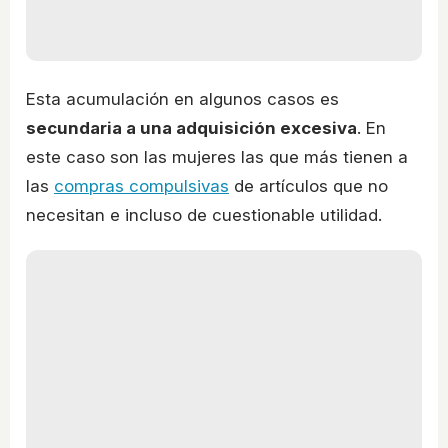
Esta acumulación en algunos casos es
secundaria a una adquisición excesiva
. En
este caso son las mujeres las que más tienen a
las
compras compulsivas
de artículos que no
necesitan e incluso de cuestionable utilidad.