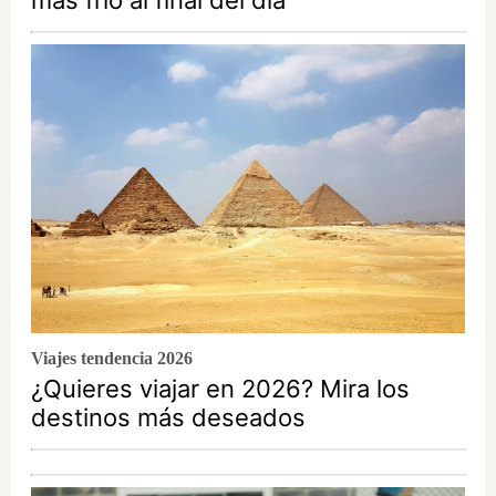
más frío al final del día
Viajes tendencia 2026
¿Quieres viajar en 2026? Mira los
destinos más deseados