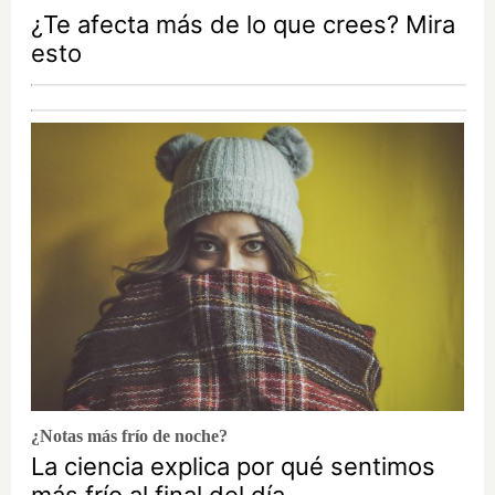
¿Te afecta más de lo que crees? Mira
esto
¿Notas más frío de noche?
La ciencia explica por qué sentimos