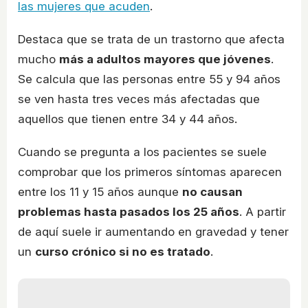
las mujeres que acuden
.
Destaca que se trata de un trastorno que afecta
mucho
más a adultos mayores que jóvenes
.
Se calcula que las personas entre 55 y 94 años
se ven hasta tres veces más afectadas que
aquellos que tienen entre 34 y 44 años.
Cuando se pregunta a los pacientes se suele
comprobar que los primeros síntomas aparecen
entre los 11 y 15 años aunque
no causan
problemas hasta pasados los 25 años
. A partir
de aquí suele ir aumentando en gravedad y tener
un
curso crónico si no es tratado
.