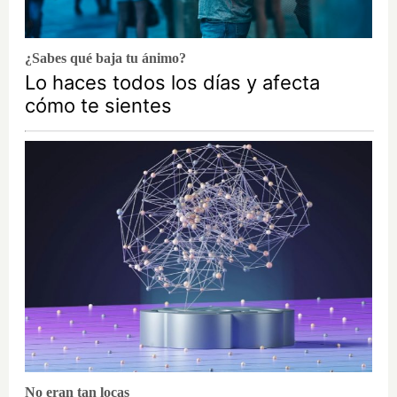
¿Sabes qué baja tu ánimo?
Lo haces todos los días y afecta
cómo te sientes
No eran tan locas