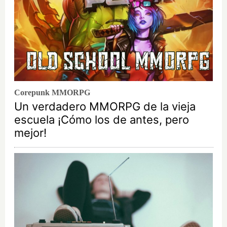
Corepunk MMORPG
Un verdadero MMORPG de la vieja
escuela ¡Cómo los de antes, pero
mejor!