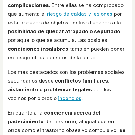
complicaciones
. Entre ellas se ha comprobado
que aumenta el
riesgo de caídas y lesiones
por
estar rodeado de objetos, incluso llegando a la
posibilidad de quedar atrapado o sepultado
por aquello que se acumula. Las posibles
condiciones insalubres
también pueden poner
en riesgo otros aspectos de la salud.
Los más destacados son los problemas sociales
secundarios desde
conflictos familiares,
aislamiento o problemas legales
con los
vecinos por olores o
incendios
.
En cuanto a la
conciencia acerca del
padecimiento
del trastorno, al igual que en
otros como el trastorno obsesivo compulsivo,
se