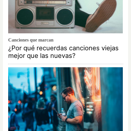
Canciones que marcan
¿Por qué recuerdas canciones viejas
mejor que las nuevas?