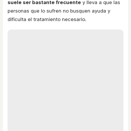
suele ser bastante frecuente
y lleva a que las
personas que lo sufren no busquen ayuda y
dificulta el tratamiento necesario.