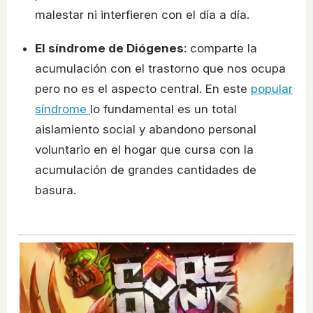
malestar ni interfieren con el día a día.
El síndrome de Diógenes
: comparte la
acumulación con el trastorno que nos ocupa
pero no es el aspecto central. En este
popular
síndrome
lo fundamental es un total
aislamiento social y abandono personal
voluntario en el hogar que cursa con la
acumulación de grandes cantidades de
basura.