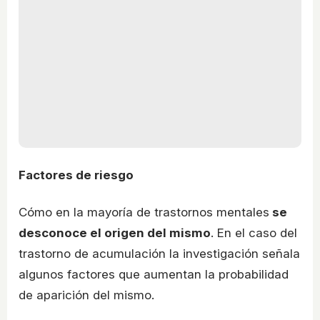
Factores de riesgo
Cómo en la mayoría de trastornos mentales
se
desconoce el origen del mismo
. En el caso del
trastorno de acumulación la investigación señala
algunos factores que aumentan la probabilidad
de aparición del mismo.