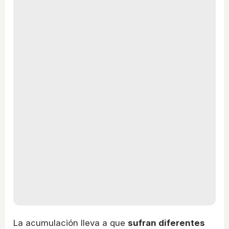
La acumulación lleva a que
sufran diferentes