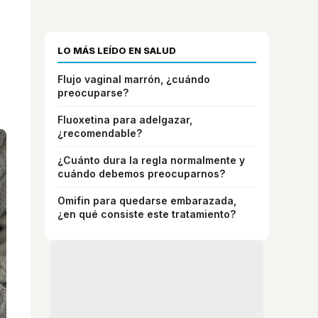
e
LO MÁS LEÍDO EN SALUD
Flujo vaginal marrón, ¿cuándo
preocuparse?
Fluoxetina para adelgazar,
¿recomendable?
¿Cuánto dura la regla normalmente y
cuándo debemos preocuparnos?
Omifin para quedarse embarazada,
¿en qué consiste este tratamiento?