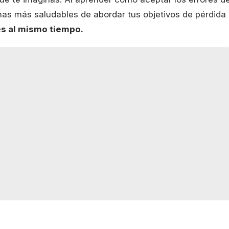
mas más saludables de abordar tus objetivos de pérdida
es al mismo tiempo.