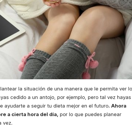
lantear la situación de una manera que le permita ver l
yas cedido a un antojo, por ejemplo, pero tal vez hayas
ayudarte a seguir tu dieta mejor en el futuro
. Ahora
 a cierta hora del día,
por lo que puedes planear
a vez.