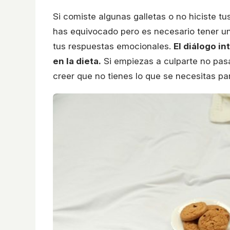
Si comiste algunas galletas o no hiciste tu
has equivocado pero es necesario tener una
tus respuestas emocionales.
El diálogo i
en la dieta.
Si empiezas a culparte no pa
creer que no tienes lo que se necesitas pa