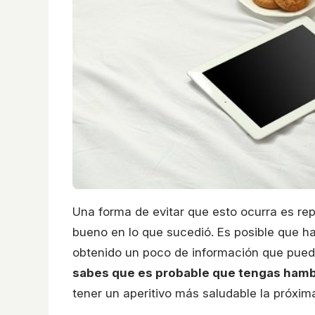
Una forma de evitar que esto ocurra es rep
bueno en lo que sucedió. Es posible que ha
obtenido un poco de información que puede 
sabes que es probable que tengas hambre
tener un aperitivo más saludable la próxim