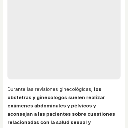
Durante las revisiones ginecológicas,
los
obstetras y ginecólogos suelen realizar
exámenes abdominales y pélvicos y
aconsejan a las pacientes sobre cuestiones
relacionadas con la salud sexual y