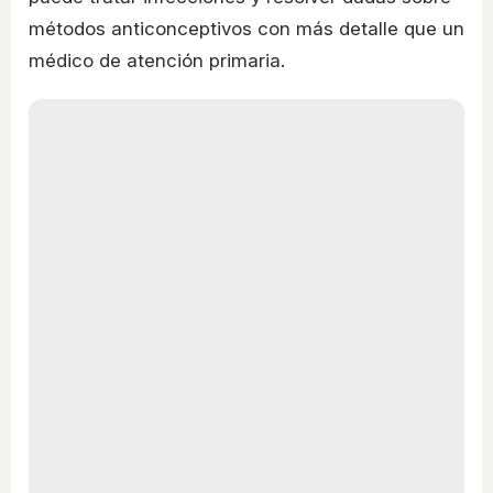
métodos anticonceptivos con más detalle que un
médico de atención primaria.