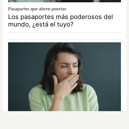
Pasaportes que abren puertas
Los pasaportes más poderosos del
mundo, ¿está el tuyo?
¿Por qué se contagia?