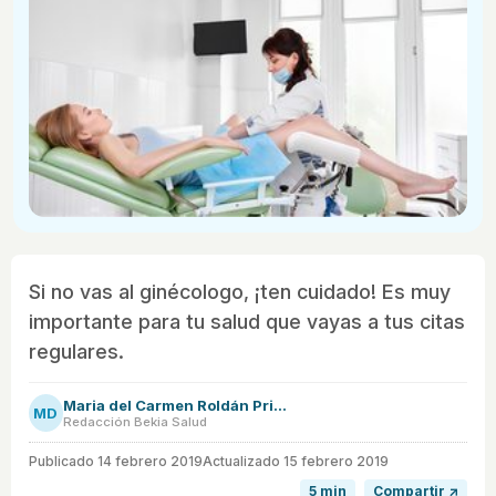
Si no vas al ginécologo, ¡ten cuidado! Es muy
importante para tu salud que vayas a tus citas
regulares.
Maria del Carmen Roldán Prieto
MD
Redacción Bekia Salud
Publicado
14 febrero 2019
Actualizado 15 febrero 2019
5 min
Compartir ↗