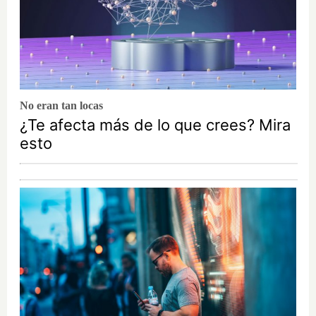
No eran tan locas
¿Te afecta más de lo que crees? Mira
esto