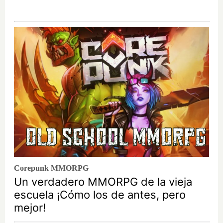
Corepunk MMORPG
Un verdadero MMORPG de la vieja
escuela ¡Cómo los de antes, pero
mejor!