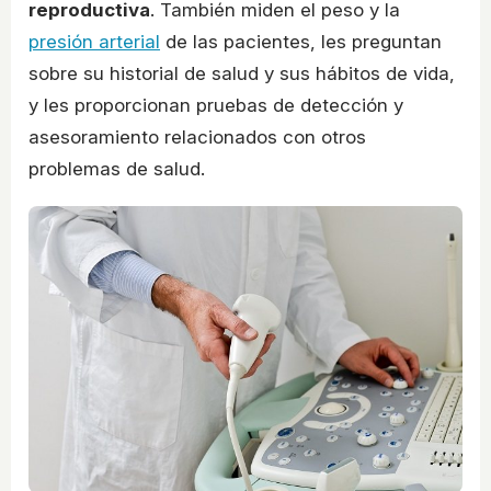
reproductiva
. También miden el peso y la
presión arterial
de las pacientes, les preguntan
sobre su historial de salud y sus hábitos de vida,
y les proporcionan pruebas de detección y
asesoramiento relacionados con otros
problemas de salud.