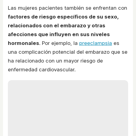
Las mujeres pacientes también se enfrentan con
factores de riesgo específicos de su sexo,
relacionados con el embarazo y otras
afecciones que influyen en sus niveles
hormonales
. Por ejemplo, la
preeclampsia
es
una complicación potencial del embarazo que se
ha relacionado con un mayor riesgo de
enfermedad cardiovascular.