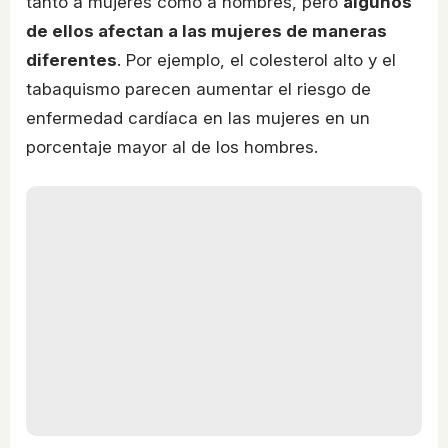
tanto a mujeres como a hombres, pero
algunos
de ellos afectan a las mujeres de maneras
diferentes
. Por ejemplo, el colesterol alto y el
tabaquismo parecen aumentar el riesgo de
enfermedad cardíaca en las mujeres en un
porcentaje mayor al de los hombres.