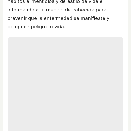
hábitos alimenticios y de estilo de vida e
informando a tu médico de cabecera para
prevenir que la enfermedad se manifieste y
ponga en peligro tu vida.