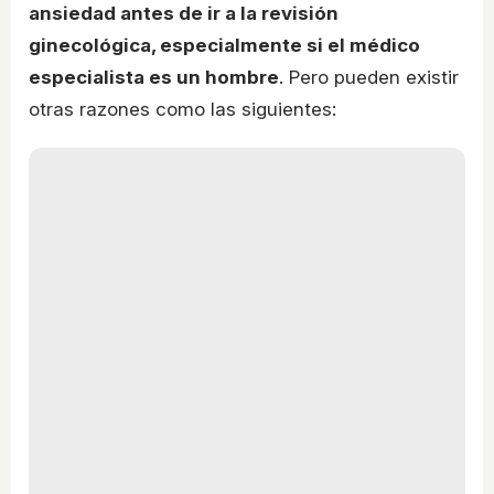
ansiedad antes de ir a la revisión
ginecológica, especialmente si el médico
especialista es un hombre
. Pero pueden existir
otras razones como las siguientes: