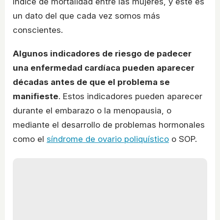
índice de mortalidad entre las mujeres, y éste es
un dato del que cada vez somos más
conscientes.
Algunos indicadores de riesgo de padecer
una enfermedad cardíaca pueden aparecer
décadas antes de que el problema se
manifieste
. Estos indicadores pueden aparecer
durante el embarazo o la menopausia, o
mediante el desarrollo de problemas hormonales
como el
síndrome de ovario poliquístico
o SOP.