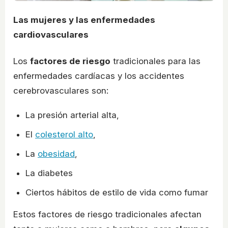
Las mujeres y las enfermedades
cardiovasculares
Los
factores de riesgo
tradicionales para las
enfermedades cardíacas y los accidentes
cerebrovasculares son:
La presión arterial alta,
El
colesterol alto
,
La
obesidad
,
La diabetes
Ciertos hábitos de estilo de vida como fumar
Estos factores de riesgo tradicionales afectan