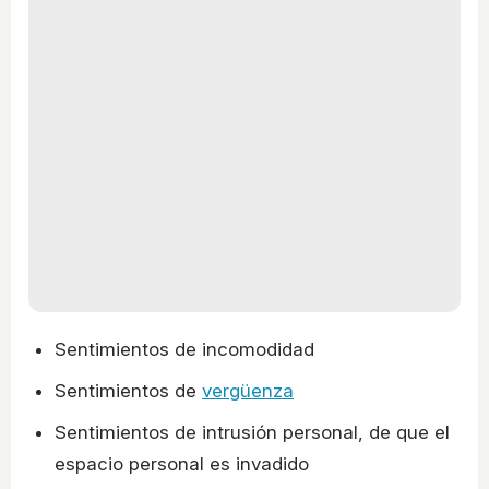
Sentimientos de incomodidad
Sentimientos de
vergüenza
Sentimientos de intrusión personal, de que el
espacio personal es invadido