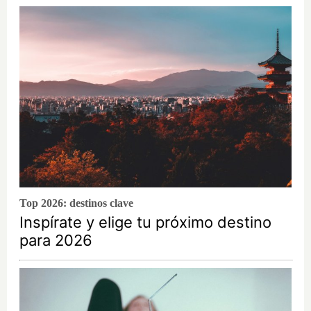
Top 2026: destinos clave
Inspírate y elige tu próximo destino
para 2026