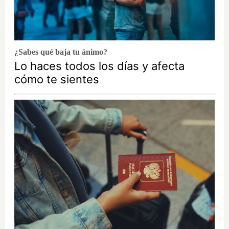
¿Sabes qué baja tu ánimo?
Lo haces todos los días y afecta
cómo te sientes