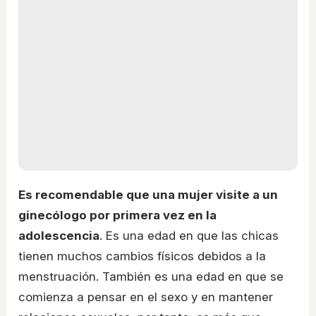
Es recomendable que una mujer visite a un
ginecólogo por primera vez en la
adolescencia
. Es una edad en que las chicas
tienen muchos cambios físicos debidos a la
menstruación. También es una edad en que se
comienza a pensar en el sexo y en mantener