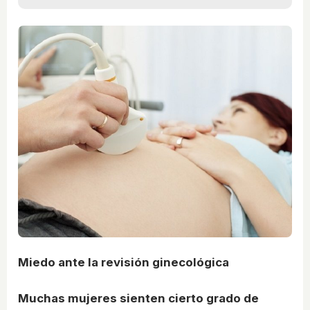
Miedo ante la revisión ginecológica
Muchas mujeres sienten cierto grado de