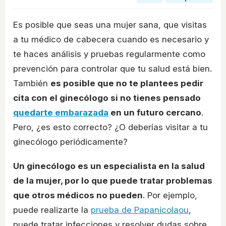
Es posible que seas una mujer sana, que visitas
a tu médico de cabecera cuando es necesario y
te haces análisis y pruebas regularmente como
prevención para controlar que tu salud está bien.
También
es posible que no te plantees pedir
cita con el ginecólogo si no tienes pensado
quedarte embarazada
en un futuro cercano
.
Pero, ¿es esto correcto? ¿O deberías visitar a tu
ginecólogo periódicamente?
Un ginecólogo es un especialista en la salud
de la mujer, por lo que puede tratar problemas
que otros médicos no pueden
. Por ejemplo,
puede realizarte la
prueba de Papanicolaou
,
puede tratar infecciones y resolver dudas sobre