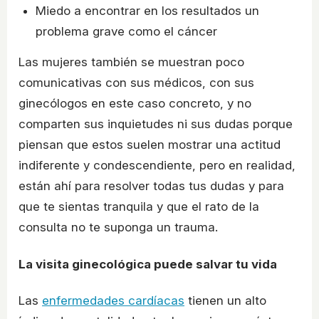
Miedo a encontrar en los resultados un
problema grave como el cáncer
Las mujeres también se muestran poco
comunicativas con sus médicos, con sus
ginecólogos en este caso concreto, y no
comparten sus inquietudes ni sus dudas porque
piensan que estos suelen mostrar una actitud
indiferente y condescendiente, pero en realidad,
están ahí para resolver todas tus dudas y para
que te sientas tranquila y que el rato de la
consulta no te suponga un trauma.
La visita ginecológica puede salvar tu vida
Las
enfermedades cardíacas
tienen un alto