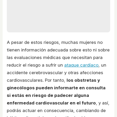
A pesar de estos riesgos, muchas mujeres no
tienen información adecuada sobre esto ni sobre
las evaluaciones médicas que necesitan para
reducir el riesgo a sufrir un
ataque cardíaco
, un
accidente cerebrovascular y otras afecciones
cardiovasculares. Por tanto,
los obstretas y
ginecólogos pueden informarte en consulta
si estás en riesgo de padecer alguna
enfermedad cardiovascular en el futuro
, y así,
podrás actuar en consecuencia, cambiando de