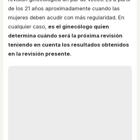
de los 21 años aproximadamente cuando las
mujeres deben acudir con más regularidad. En
cualquier caso,
es el ginecólogo quien
determina cuándo será la próxima revisión
teniendo en cuenta los resultados obtenidos
en la revisión presente
.