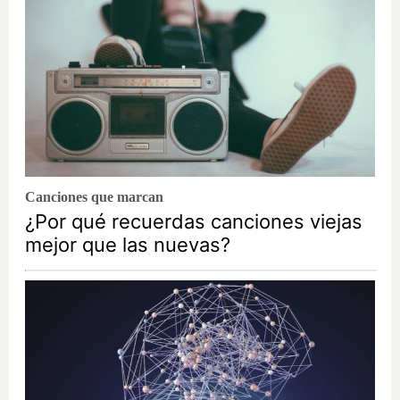
Canciones que marcan
¿Por qué recuerdas canciones viejas
mejor que las nuevas?