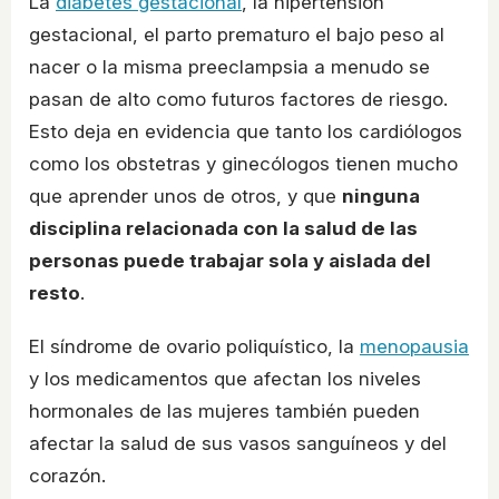
La
diabetes gestacional
, la hipertensión
gestacional, el parto prematuro el bajo peso al
nacer o la misma preeclampsia a menudo se
pasan de alto como futuros factores de riesgo.
Esto deja en evidencia que tanto los cardiólogos
como los obstetras y ginecólogos tienen mucho
que aprender unos de otros, y que
ninguna
disciplina relacionada con la salud de las
personas puede trabajar sola y aislada del
resto
.
El síndrome de ovario poliquístico, la
menopausia
y los medicamentos que afectan los niveles
hormonales de las mujeres también pueden
afectar la salud de sus vasos sanguíneos y del
corazón.