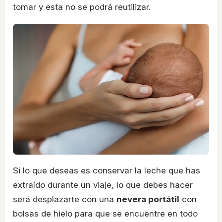
tomar y esta no se podrá reutilizar.
Si lo que deseas es conservar la leche que has
extraído durante un viaje, lo que debes hacer
será desplazarte con una
nevera portátil
con
bolsas de hielo para que se encuentre en todo