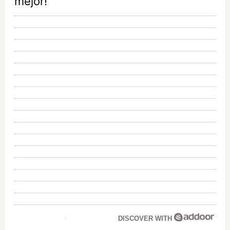
mejor!
DISCOVER WITH