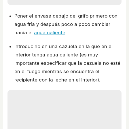
Poner el envase debajo del grifo primero con
agua fría y después poco a poco cambiar
hacia el
agua caliente
Introducirlo en una cazuela en la que en el
interior tenga agua caliente (es muy
importante especificar que la cazuela no esté
en el fuego mientras se encuentra el
recipiente con la leche en el interior).