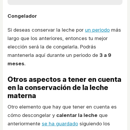
Congelador
Si deseas conservar la leche por
un periodo
más
largo que los anteriores, entonces tu mejor
elección será la de congelarla. Podrás
mantenerla aquí durante un periodo de
3 a 9
meses
.
Otros aspectos a tener en cuenta
en la conservación de la leche
materna
Otro elemento que hay que tener en cuenta es
cómo descongelar y
calentar la leche
que
anteriormente
se ha guardado
siguiendo los