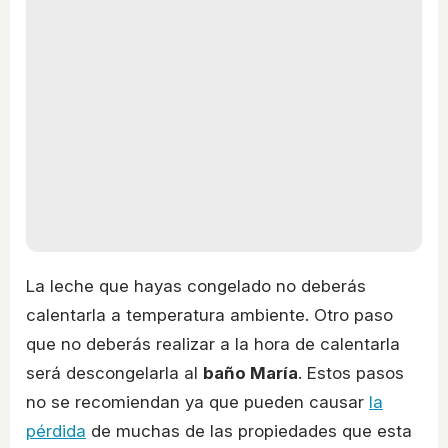
La leche que hayas congelado no deberás
calentarla a temperatura ambiente. Otro paso
que no deberás realizar a la hora de calentarla
será descongelarla al
baño María
. Estos pasos
no se recomiendan ya que pueden causar
la
pérdida
de muchas de las propiedades que esta