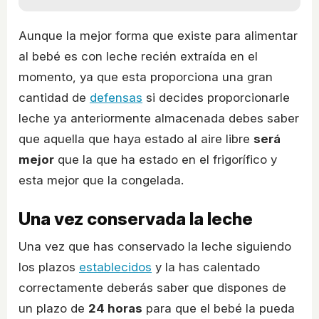
Aunque la mejor forma que existe para alimentar
al bebé es con leche recién extraída en el
momento, ya que esta proporciona una gran
cantidad de
defensas
si decides proporcionarle
leche ya anteriormente almacenada debes saber
que aquella que haya estado al aire libre
será
mejor
que la que ha estado en el frigorífico y
esta mejor que la congelada.
Una vez conservada la leche
Una vez que has conservado la leche siguiendo
los plazos
establecidos
y la has calentado
correctamente deberás saber que dispones de
un plazo de
24 horas
para que el bebé la pueda