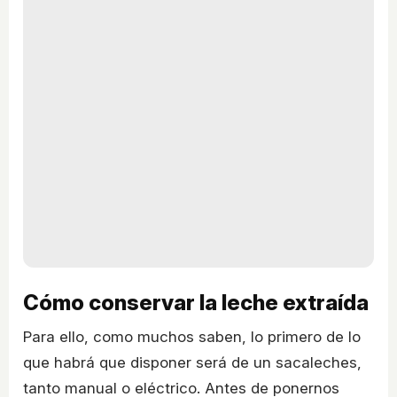
Cómo conservar la leche extraída
Para ello, como muchos saben, lo primero de lo
que habrá que disponer será de un sacaleches,
tanto manual o eléctrico. Antes de ponernos