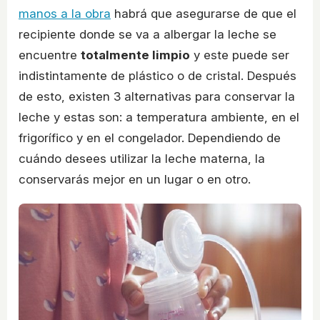
manos a la obra
habrá que asegurarse de que el
recipiente donde se va a albergar la leche se
encuentre
totalmente limpio
y este puede ser
indistintamente de plástico o de cristal. Después
de esto, existen 3 alternativas para conservar la
leche y estas son: a temperatura ambiente, en el
frigorífico y en el congelador. Dependiendo de
cuándo desees utilizar la leche materna, la
conservarás mejor en un lugar o en otro.