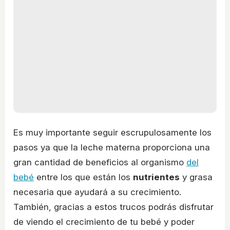
Es muy importante seguir escrupulosamente los
pasos ya que la leche materna proporciona una
gran cantidad de beneficios al organismo
del
bebé
entre los que están los
nutrientes
y grasa
necesaria que ayudará a su crecimiento.
También, gracias a estos trucos podrás disfrutar
de viendo el crecimiento de tu bebé y poder