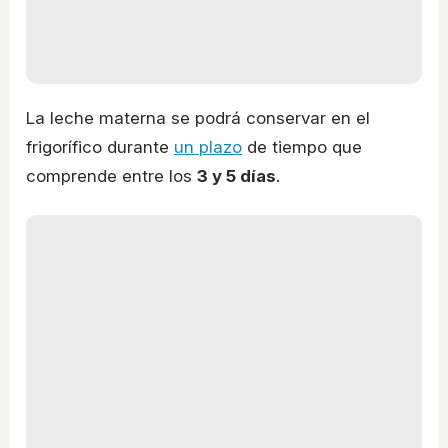
La leche materna se podrá conservar en el
frigorífico durante
un plazo
de tiempo que
comprende entre los
3 y 5 días
.