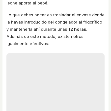
leche aporta al bebé.
Lo que debes hacer es trasladar el envase donde
la hayas introducido del congelador al frigorífico
y mantenerla ahí durante unas
12 horas
.
Además de este método, existen otros
igualmente efectivos: