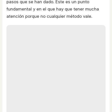
pasos que se han dado. Este es un punto
fundamental y en el que hay que tener mucha
atención porque no cualquier método vale.