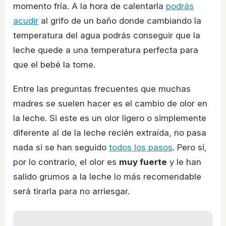
momento fría. A la hora de calentarla
podrás
acudir
al grifo de un baño donde cambiando la
temperatura del agua podrás conseguir que la
leche quede a una temperatura perfecta para
que el bebé la tome.
Entre las preguntas frecuentes que muchas
madres se suelen hacer es el cambio de olor en
la leche. Si este es un olor ligero o simplemente
diferente al de la leche recién extraída, no pasa
nada si se han seguido
todos los pasos
. Pero si,
por lo contrario, el olor es
muy fuerte
y le han
salido grumos a la leche lo más recomendable
será tirarla para no arriesgar.