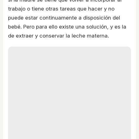
trabajo o tiene otras tareas que hacer y no
puede estar continuamente a disposición del
bebé. Pero para ello existe una solución, y es la
de extraer y conservar la leche materna.