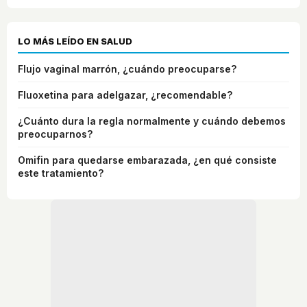
LO MÁS LEÍDO EN SALUD
Flujo vaginal marrón, ¿cuándo preocuparse?
Fluoxetina para adelgazar, ¿recomendable?
¿Cuánto dura la regla normalmente y cuándo debemos
preocuparnos?
Omifin para quedarse embarazada, ¿en qué consiste
este tratamiento?