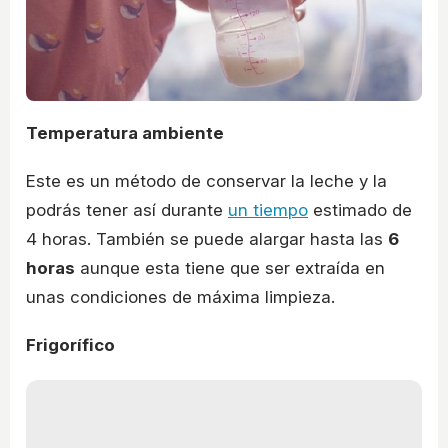
Temperatura ambiente
Este es un método de conservar la leche y la
podrás tener así durante
un tiempo
estimado de
4 horas. También se puede alargar hasta las
6
horas
aunque esta tiene que ser extraída en
unas condiciones de máxima limpieza.
Frigorífico