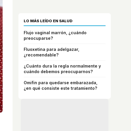
LO MÁS LEÍDO EN SALUD
Flujo vaginal marrón, ¿cuándo
preocuparse?
Fluoxetina para adelgazar,
¿recomendable?
¿Cuánto dura la regla normalmente y
cuándo debemos preocuparnos?
Omifin para quedarse embarazada,
¿en qué consiste este tratamiento?