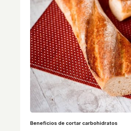
Beneficios de cortar carbohidratos