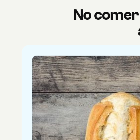
No comer 