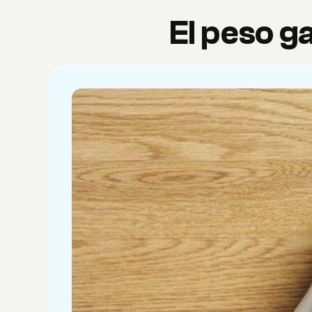
El peso g