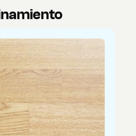
finamiento