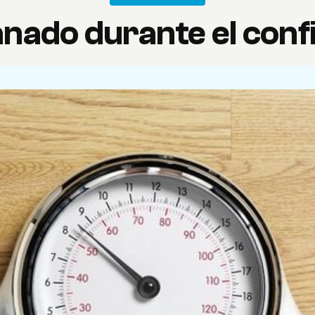
anado durante el con