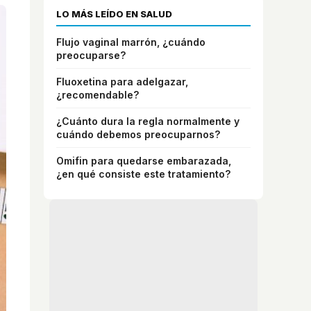
LO MÁS LEÍDO EN SALUD
Flujo vaginal marrón, ¿cuándo
preocuparse?
Fluoxetina para adelgazar,
¿recomendable?
¿Cuánto dura la regla normalmente y
cuándo debemos preocuparnos?
Omifin para quedarse embarazada,
¿en qué consiste este tratamiento?