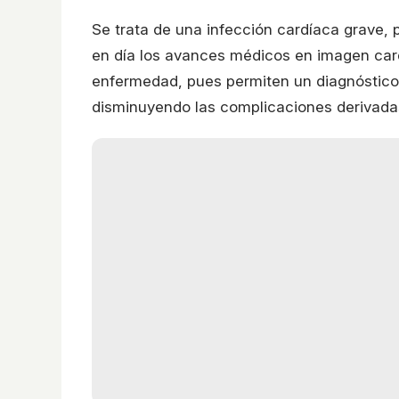
Se trata de una infección cardíaca grave, 
en día los avances médicos en imagen card
enfermedad, pues permiten un diagnóstico 
disminuyendo las complicaciones derivada