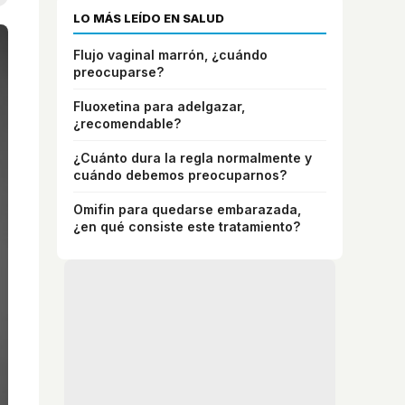
LO MÁS LEÍDO EN SALUD
Flujo vaginal marrón, ¿cuándo
preocuparse?
Fluoxetina para adelgazar,
¿recomendable?
¿Cuánto dura la regla normalmente y
cuándo debemos preocuparnos?
Omifin para quedarse embarazada,
¿en qué consiste este tratamiento?