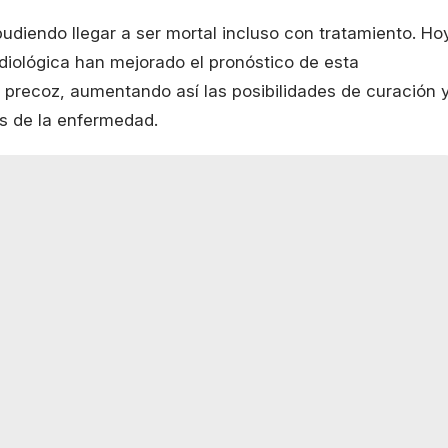
pudiendo llegar a ser mortal incluso con tratamiento. Ho
iológica han mejorado el pronóstico de esta
precoz, aumentando así las posibilidades de curación 
s de la enfermedad.