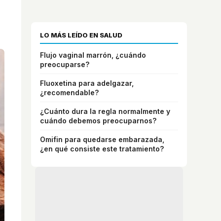
LO MÁS LEÍDO EN SALUD
Flujo vaginal marrón, ¿cuándo
preocuparse?
Fluoxetina para adelgazar,
¿recomendable?
¿Cuánto dura la regla normalmente y
cuándo debemos preocuparnos?
Omifin para quedarse embarazada,
¿en qué consiste este tratamiento?