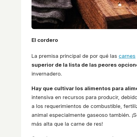
El cordero
La premisa principal de por qué las
carnes
superior de la lista de las peores opcio
invernadero.
Hay que cultivar los alimentos para alim
intensiva en recursos para producir, debi
a los requerimientos de combustible, fertil
animal especialmente gaseoso también. ¡
más alta que la carne de res!