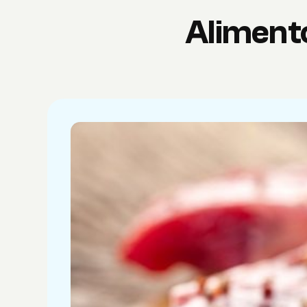
Aliment