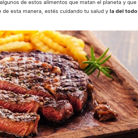
 algunos de estos alimentos que matan el planeta y que
ue de esta manera, estés cuidando tu salud y
la del todo