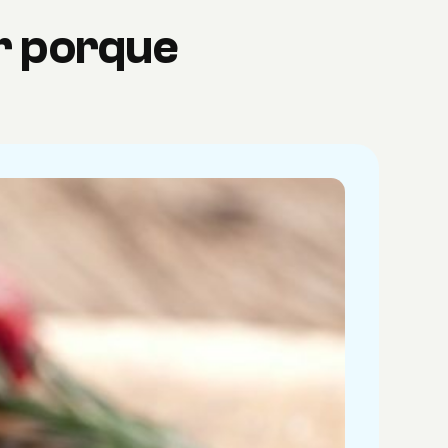
r porque