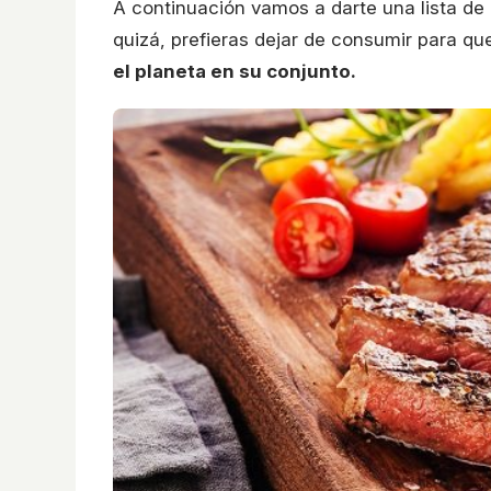
A continuación vamos a darte una lista de
quizá, prefieras dejar de consumir para q
el planeta en su conjunto.