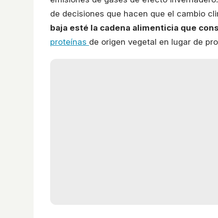
de decisiones que hacen que el cambio cli
baja esté la cadena alimenticia que co
proteínas
de origen vegetal en lugar de pr