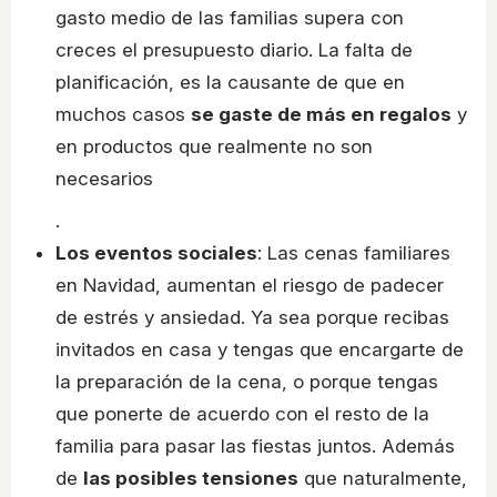
gasto medio de las familias supera con
creces el presupuesto diario. La falta de
planificación, es la causante de que en
muchos casos
se gaste de más en regalos
y
en productos que realmente no son
necesarios
.
Los eventos sociales
: Las cenas familiares
en Navidad, aumentan el riesgo de padecer
de estrés y ansiedad. Ya sea porque recibas
invitados en casa y tengas que encargarte de
la preparación de la cena, o porque tengas
que ponerte de acuerdo con el resto de la
familia para pasar las fiestas juntos. Además
de
las posibles tensiones
que naturalmente,