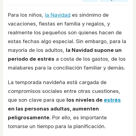
Para los niños,
la Navidad
es sinónimo de
vacaciones, fiestas en familia y regalos, y
realmente los pequeños son quienes hacen de
estas fechas algo especial. Sin embargo, para la
mayoría de los adultos,
la Navidad supone un
periodo de estrés
a costa de los gastos, de los
malabares para la conciliación familiar y demás.
La temporada navideña está cargada de
compromisos sociales entre otras cuestiones,
que son clave para que
los niveles de
estrés
en las personas adultas, aumenten
peligrosamente
. Por ello, es importante
tomarse un tiempo para la planificación.