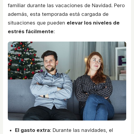
familiar durante las vacaciones de Navidad. Pero
además, esta temporada está cargada de
situaciones que pueden
elevar los niveles de
estrés fácilmente
:
El gasto extra
: Durante las navidades, el