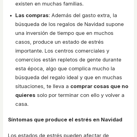
existen en muchas familias.
Las compras
: Además del gasto extra, la
búsqueda de los regalos de Navidad supone
una inversión de tiempo que en muchos
casos, produce un estado de estrés
importante. Los centros comerciales y
comercios están repletos de gente durante
esta época, algo que complica mucho la
búsqueda del regalo ideal y que en muchas
situaciones, te lleva a
comprar cosas que no
quieres
solo por terminar con ello y volver a
casa.
Síntomas que produce el estrés en Navidad
Los estados de estrés pueden afectar de