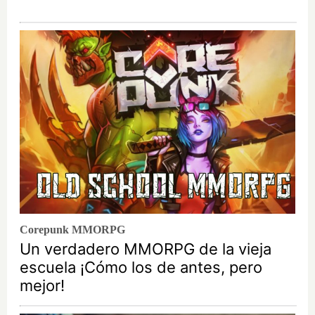
Corepunk MMORPG
Un verdadero MMORPG de la vieja
escuela ¡Cómo los de antes, pero
mejor!