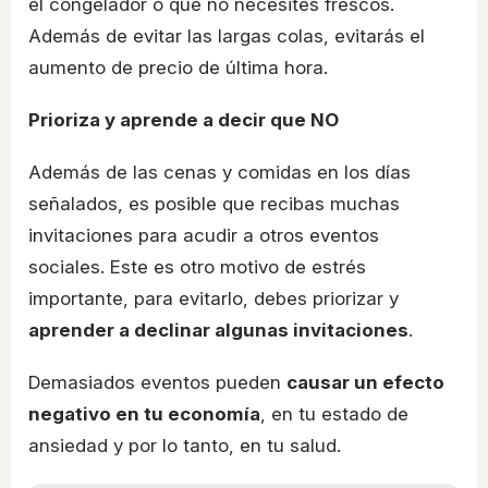
el congelador o que no necesites frescos.
Además de evitar las largas colas, evitarás el
aumento de precio de última hora.
Prioriza y aprende a decir que NO
Además de las cenas y comidas en los días
señalados, es posible que recibas muchas
invitaciones para acudir a otros eventos
sociales. Este es otro motivo de estrés
importante, para evitarlo, debes priorizar y
aprender a declinar algunas invitaciones
.
Demasiados eventos pueden
causar un efecto
negativo en tu economía
, en tu estado de
ansiedad y por lo tanto, en tu salud.