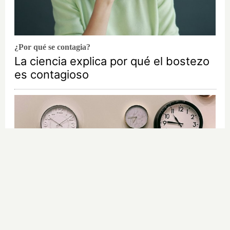
¿Por qué se contagia?
La ciencia explica por qué el bostezo
es contagioso