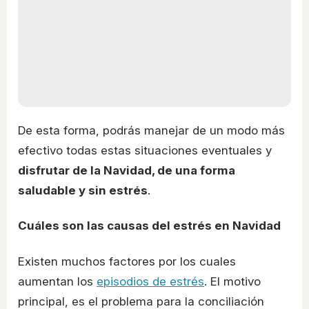
De esta forma, podrás manejar de un modo más
efectivo todas estas situaciones eventuales y
disfrutar de la Navidad, de una forma
saludable y sin estrés
.
Cuáles son las causas del estrés en Navidad
Existen muchos factores por los cuales
aumentan los
episodios de estrés
. El motivo
principal, es el problema para la conciliación