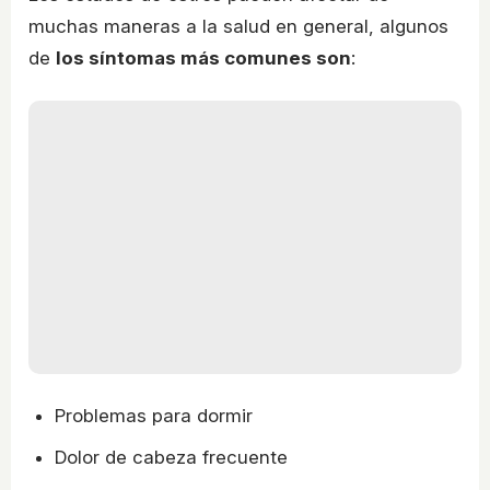
muchas maneras a la salud en general, algunos
de
los síntomas más comunes son
:
Problemas para dormir
Dolor de cabeza frecuente