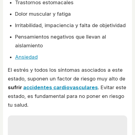
Trastornos estomacales
Dolor muscular y fatiga
Irritabilidad, impaciencia y falta de objetividad
Pensamientos negativos que llevan al
aislamiento
Ansiedad
El estrés y todos los síntomas asociados a este
estado, suponen un factor de riesgo muy alto de
sufrir
accidentes cardiovasculares
. Evitar este
estado, es fundamental para no poner en riesgo
tu salud.