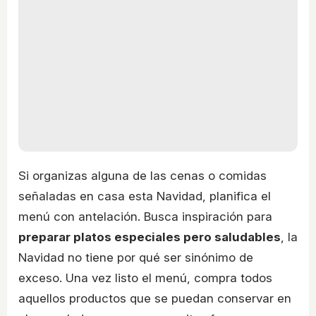
Si organizas alguna de las cenas o comidas
señaladas en casa esta Navidad, planifica el
menú con antelación. Busca inspiración para
preparar platos especiales pero saludables
, la
Navidad no tiene por qué ser sinónimo de
exceso. Una vez listo el menú, compra todos
aquellos productos que se puedan conservar en