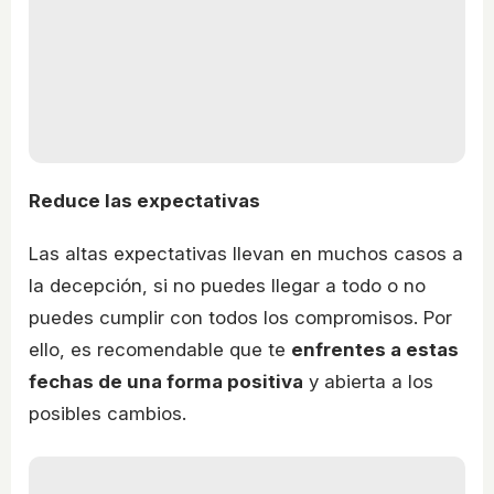
Reduce las expectativas
Las altas expectativas llevan en muchos casos a
la decepción, si no puedes llegar a todo o no
puedes cumplir con todos los compromisos. Por
ello, es recomendable que te
enfrentes a estas
fechas de una forma positiva
y abierta a los
posibles cambios.