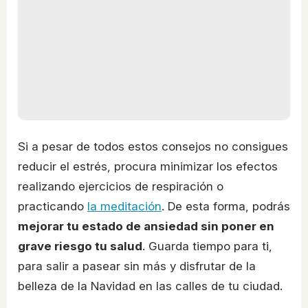
Si a pesar de todos estos consejos no consigues
reducir el estrés, procura minimizar los efectos
realizando ejercicios de respiración o
practicando
la meditación
. De esta forma, podrás
mejorar tu estado de ansiedad sin poner en
grave riesgo tu salud
. Guarda tiempo para ti,
para salir a pasear sin más y disfrutar de la
belleza de la Navidad en las calles de tu ciudad.