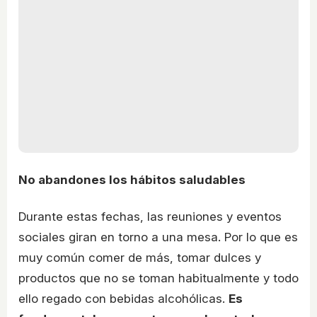
No abandones los hábitos saludables
Durante estas fechas, las reuniones y eventos
sociales giran en torno a una mesa. Por lo que es
muy común comer de más, tomar dulces y
productos que no se toman habitualmente y todo
ello regado con bebidas alcohólicas.
Es