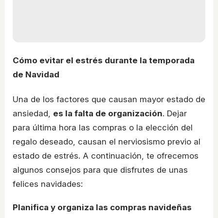
Cómo evitar el estrés durante la temporada
de Navidad
Una de los factores que causan mayor estado de
ansiedad,
es la falta de organización
. Dejar
para última hora las compras o la elección del
regalo deseado, causan el nerviosismo previo al
estado de estrés. A continuación, te ofrecemos
algunos consejos para que disfrutes de unas
felices navidades:
Planifica y organiza las compras navideñas