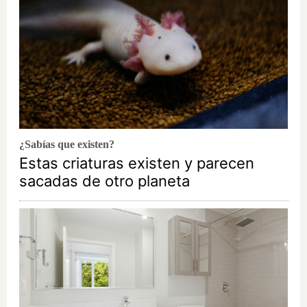
¿Sabías que existen?
Estas criaturas existen y parecen
sacadas de otro planeta