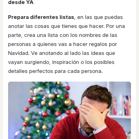
desde YA
Prepara diferentes listas
, en las que puedas
anotar las cosas que tienes que hacer. Por una
parte, crea una lista con los nombres de las
personas a quienes vas a hacer regalos por
Navidad. Ve anotando al lado las ideas que
vayan surgiendo, inspiración o los posibles
detalles perfectos para cada persona.