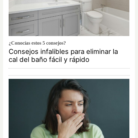
¿Conocías estos 5 consejos?
Consejos infalibles para eliminar la
cal del baño fácil y rápido