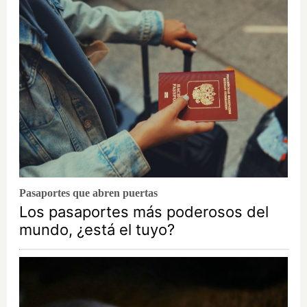
Pasaportes que abren puertas
Los pasaportes más poderosos del
mundo, ¿está el tuyo?