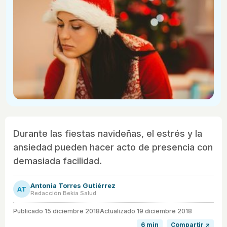
Durante las fiestas navideñas, el estrés y la
ansiedad pueden hacer acto de presencia con
demasiada facilidad.
Antonia Torres Gutiérrez
AT
Redacción Bekia Salud
Publicado
15 diciembre 2018
Actualizado 19 diciembre 2018
6 min
Compartir ↗