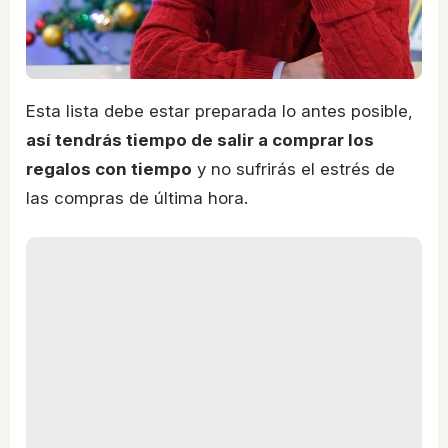
Esta lista debe estar preparada lo antes posible,
así tendrás tiempo de salir a comprar los
regalos con tiempo
y no sufrirás el estrés de
las compras de última hora.