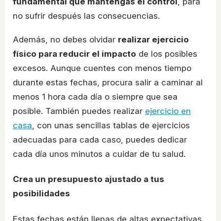
fundamental que mantengas el control
, para
no sufrir después las consecuencias.
Además, no debes olvidar
realizar ejercicio
físico para reducir el impacto
de los posibles
excesos. Aunque cuentes con menos tiempo
durante estas fechas, procura salir a caminar al
menos 1 hora cada día o siempre que sea
posible. También puedes realizar
ejercicio en
casa
, con unas sencillas tablas de ejercicios
adecuadas para cada caso, puedes dedicar
cada día unos minutos a cuidar de tu salud.
Crea un presupuesto ajustado a tus
posibilidades
Estas fechas están llenas de altas expectativas