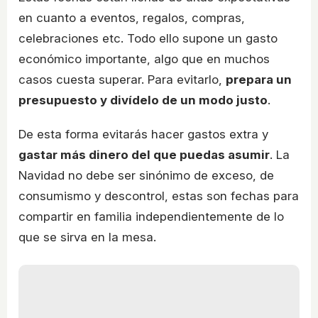
en cuanto a eventos, regalos, compras,
celebraciones etc. Todo ello supone un gasto
económico importante, algo que en muchos
casos cuesta superar. Para evitarlo,
prepara un
presupuesto y divídelo de un modo justo
.
De esta forma evitarás hacer gastos extra y
gastar más dinero del que puedas asumir
. La
Navidad no debe ser sinónimo de exceso, de
consumismo y descontrol, estas son fechas para
compartir en familia independientemente de lo
que se sirva en la mesa.