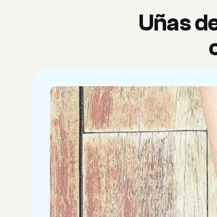
Uñas de