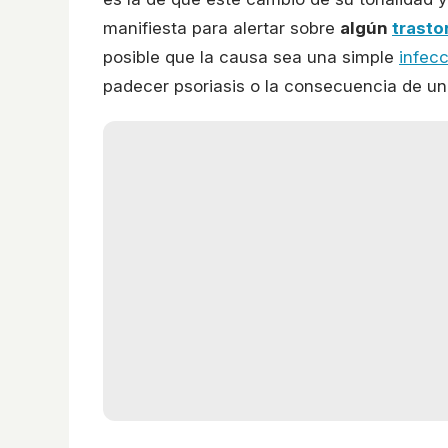
manifiesta para alertar sobre
algún
trasto
posible que la causa sea una simple
infec
padecer psoriasis o la consecuencia de un