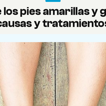
 los pies amarillas y 
causas y tratamiento