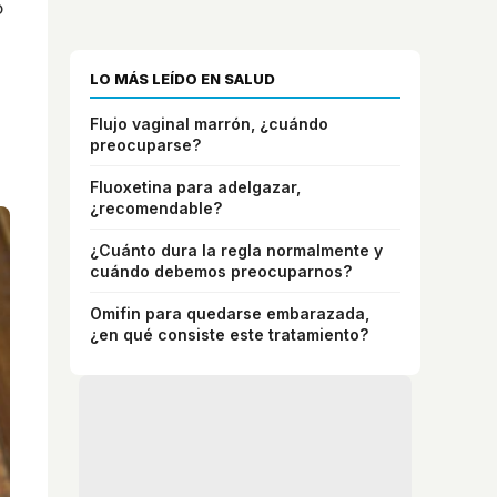
o
LO MÁS LEÍDO EN SALUD
Flujo vaginal marrón, ¿cuándo
preocuparse?
Fluoxetina para adelgazar,
¿recomendable?
¿Cuánto dura la regla normalmente y
cuándo debemos preocuparnos?
Omifin para quedarse embarazada,
¿en qué consiste este tratamiento?