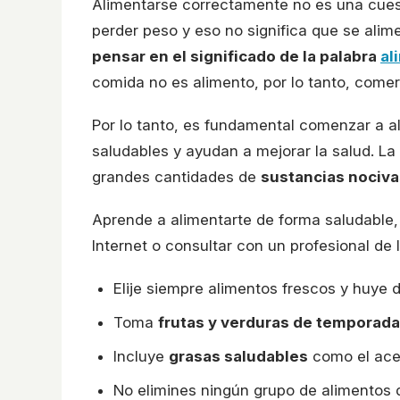
Alimentarse correctamente no es una cues
perder peso y eso no significa que se alim
pensar en el significado de la palabra
al
comida no es alimento, por lo tanto, comer
Por lo tanto, es fundamental comenzar a a
saludables y ayudan a mejorar la salud. La
grandes cantidades de
sustancias nociva
Aprende a alimentarte de forma saludable
Internet o consultar con un profesional de 
Elije siempre alimentos frescos y huye 
Toma
frutas y verduras de temporada
Incluye
grasas saludables
como el acei
No elimines ningún grupo de alimentos d