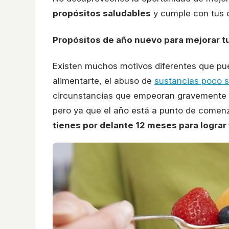
propósitos saludables
y cumple con tus o
Propósitos de año nuevo para mejorar t
Existen muchos motivos diferentes que pue
alimentarte, el abuso de
sustancias poco s
circunstancias que empeoran gravemente 
pero ya que el año está a punto de comenz
tienes por delante 12 meses para lograr 