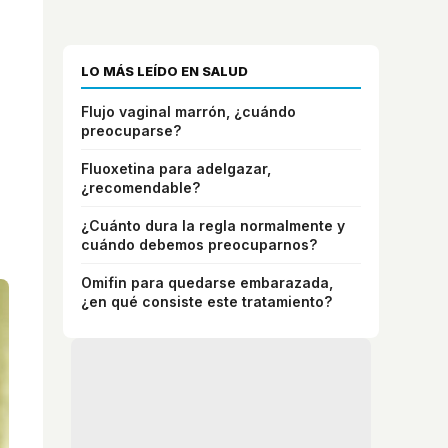
LO MÁS LEÍDO EN SALUD
Flujo vaginal marrón, ¿cuándo
preocuparse?
Fluoxetina para adelgazar,
¿recomendable?
¿Cuánto dura la regla normalmente y
cuándo debemos preocuparnos?
Omifin para quedarse embarazada,
¿en qué consiste este tratamiento?