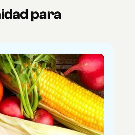
idad para