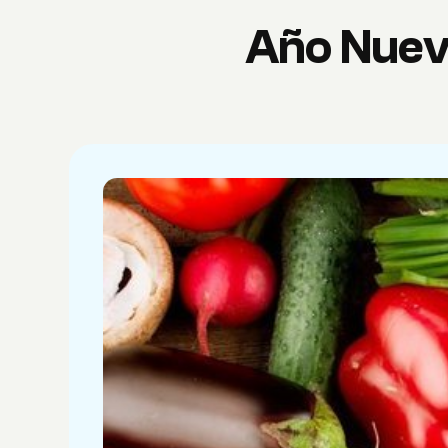
Año Nuev