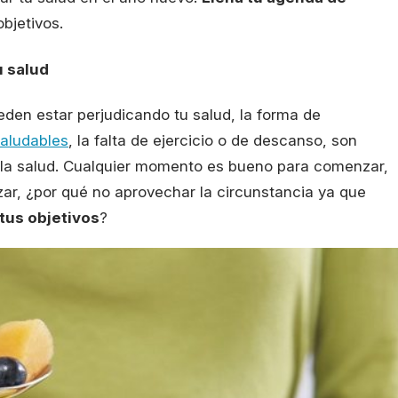
bjetivos.
u salud
den estar perjudicando tu salud, la forma de
aludables
, la falta de ejercicio o de descanso, son
la salud. Cualquier momento es bueno para comenzar,
ar, ¿por qué no aprovechar la circunstancia ya que
tus objetivos
?