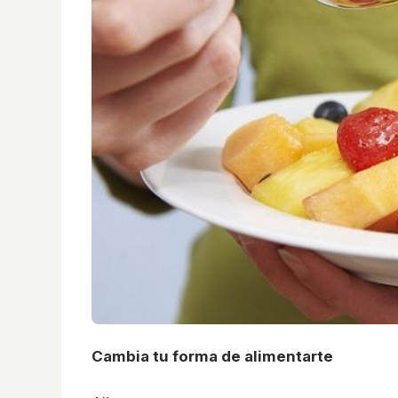
Cambia tu forma de alimentarte