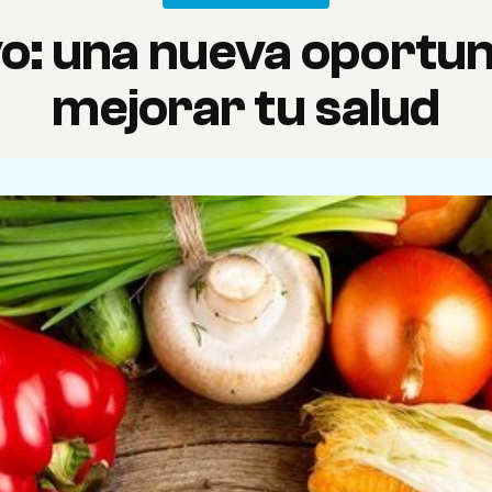
o: una nueva oportun
mejorar tu salud