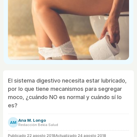
El sistema digestivo necesita estar lubricado,
por lo que tiene mecanismos para segregar
moco, ¿cuándo NO es normal y cuándo sí lo
es?
Ana M. Longo
AM
Redacción Bekia Salud
Publicado
22 agosto 2018
Actualizado 24 agosto 2018