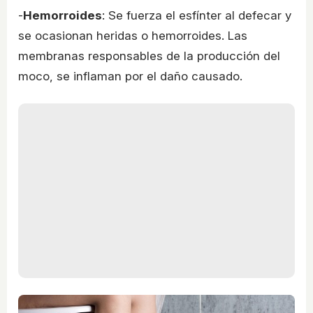
-
Hemorroides
: Se fuerza el esfínter al defecar y
se ocasionan heridas o hemorroides. Las
membranas responsables de la producción del
moco, se inflaman por el daño causado.