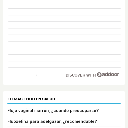
DISCOVER WITH
LO MÁS LEÍDO EN SALUD
Flujo vaginal marrón, ¿cuándo preocuparse?
Fluoxetina para adelgazar, ¿recomendable?