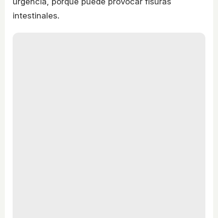
urgencia, porque puede provocar fisuras
intestinales.