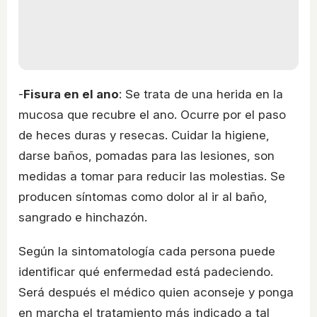
-
Fisura en el ano
: Se trata de una herida en la
mucosa que recubre el ano. Ocurre por el paso
de heces duras y resecas. Cuidar la higiene,
darse baños, pomadas para las lesiones, son
medidas a tomar para reducir las molestias. Se
producen síntomas como dolor al ir al baño,
sangrado e hinchazón.
Según la sintomatología cada persona puede
identificar qué enfermedad está padeciendo.
Será después el médico quien aconseje y ponga
en marcha el tratamiento más indicado a tal