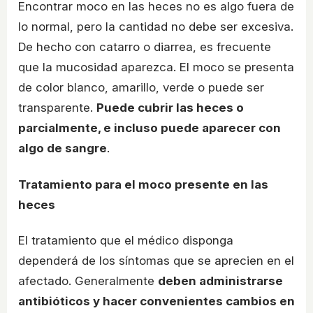
Encontrar moco en las heces no es algo fuera de
lo normal, pero la cantidad no debe ser excesiva.
De hecho con catarro o diarrea, es frecuente
que la mucosidad aparezca. El moco se presenta
de color blanco, amarillo, verde o puede ser
transparente.
Puede cubrir las heces o
parcialmente, e incluso puede aparecer con
algo de sangre
.
Tratamiento para el moco presente en las
heces
El tratamiento que el médico disponga
dependerá de los síntomas que se aprecien en el
afectado. Generalmente
deben administrarse
antibióticos y hacer convenientes cambios en