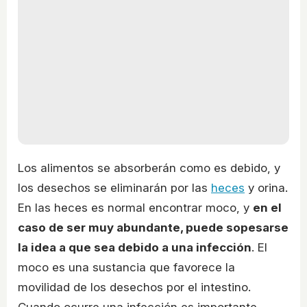
Los alimentos se absorberán como es debido, y
los desechos se eliminarán por las
heces
y orina.
En las heces es normal encontrar moco, y
en el
caso de ser muy abundante, puede sopesarse
la idea a que sea debido a una infección
. El
moco es una sustancia que favorece la
movilidad de los desechos por el intestino.
Cuando ocurre una infección es importante