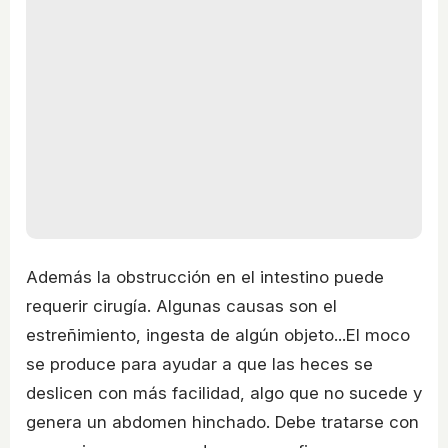
Además la obstrucción en el intestino puede
requerir cirugía. Algunas causas son el
estreñimiento, ingesta de algún objeto...El moco
se produce para ayudar a que las heces se
deslicen con más facilidad, algo que no sucede y
genera un abdomen hinchado. Debe tratarse con