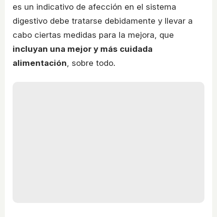
es un indicativo de afección en el sistema
digestivo debe tratarse debidamente y llevar a
cabo ciertas medidas para la mejora, que
incluyan una mejor y más cuidada
alimentación
, sobre todo.