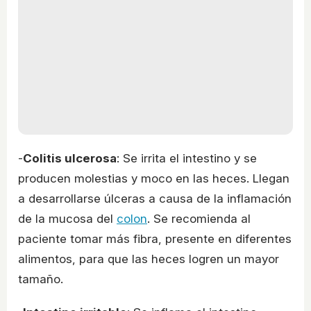
-
Colitis ulcerosa
: Se irrita el intestino y se
producen molestias y moco en las heces. Llegan
a desarrollarse úlceras a causa de la inflamación
de la mucosa del
colon
. Se recomienda al
paciente tomar más fibra, presente en diferentes
alimentos, para que las heces logren un mayor
tamaño.