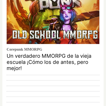
Corepunk MMORPG
Un verdadero MMORPG de la vieja
escuela ¡Cómo los de antes, pero
mejor!