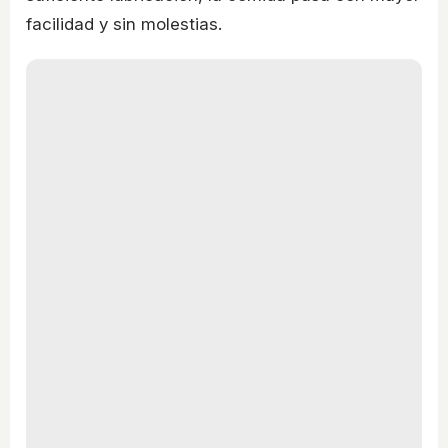
facilidad y sin molestias.