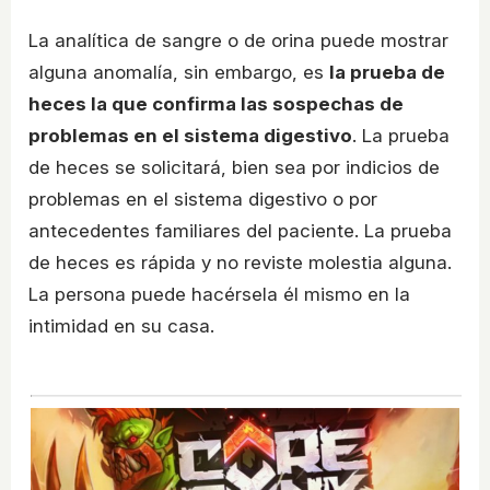
La analítica de sangre o de orina puede mostrar
alguna anomalía, sin embargo, es
la prueba de
heces la que confirma las sospechas de
problemas en el sistema digestivo
. La prueba
de heces se solicitará, bien sea por indicios de
problemas en el sistema digestivo o por
antecedentes familiares del paciente. La prueba
de heces es rápida y no reviste molestia alguna.
La persona puede hacérsela él mismo en la
intimidad en su casa.