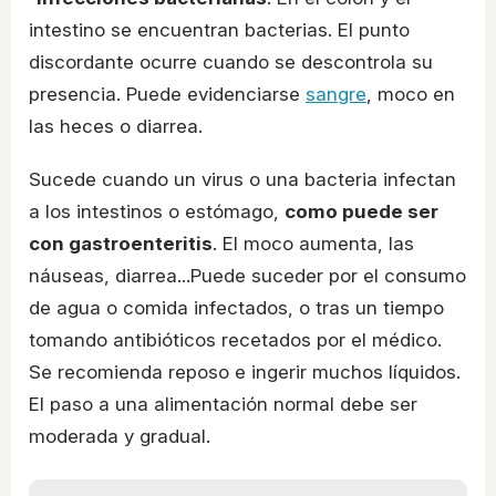
intestino se encuentran bacterias. El punto
discordante ocurre cuando se descontrola su
presencia. Puede evidenciarse
sangre
, moco en
las heces o diarrea.
Sucede cuando un virus o una bacteria infectan
a los intestinos o estómago,
como puede ser
con gastroenteritis
. El moco aumenta, las
náuseas, diarrea...Puede suceder por el consumo
de agua o comida infectados, o tras un tiempo
tomando antibióticos recetados por el médico.
Se recomienda reposo e ingerir muchos líquidos.
El paso a una alimentación normal debe ser
moderada y gradual.