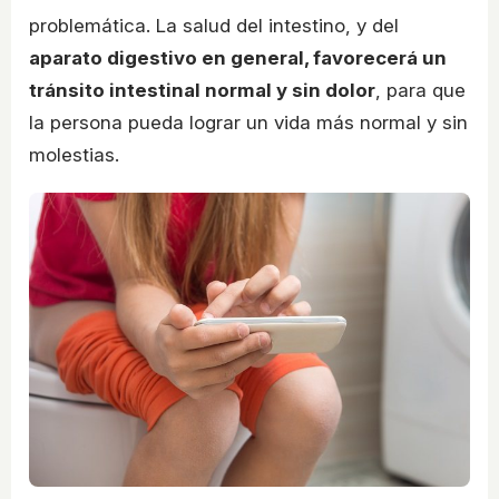
problemática. La salud del intestino, y del
aparato digestivo en general, favorecerá un
tránsito intestinal normal y sin dolor
, para que
la persona pueda lograr un vida más normal y sin
molestias.