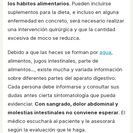
los hábitos alimentarios
. Pueden incluirse
suplementos para la dieta, e incluso en alguna
enfermedad en concreto, será necesario realizar
una intervención quirúrgica y que la cantidad
excesiva de moco se reduzca.
Debido a que las heces se forman por
agua
,
alimentos, jugos intestinales, parte de
alimentos..., existe mucha y variada información
sobre diferentes partes del aparato digestivo.
Cada persona debe informarse y consultar sus
dudas antes cierta sintomatología que pueda
evidenciar.
Con sangrado, dolor abdominal y
molestias intestinales no conviene esperar
. El
médico escuchará al paciente y le asesorará
según la evaluación que le haga.