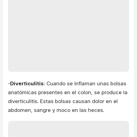
-
Diverticulitis
: Cuando se inflaman unas bolsas
anatómicas presentes en el colon, se produce la
diverticulitis. Estas bolsas causan dolor en el
abdomen, sangre y moco en las heces.