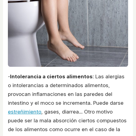
-
Intolerancia a ciertos alimentos
: Las alergias
o intolerancias a determinados alimentos,
provocan inflamaciones en las paredes del
intestino y el moco se incrementa. Puede darse
estreñimiento
, gases, diarrea... Otro motivo
puede ser la mala absorción ciertos compuestos
de los alimentos como ocurre en el caso de la