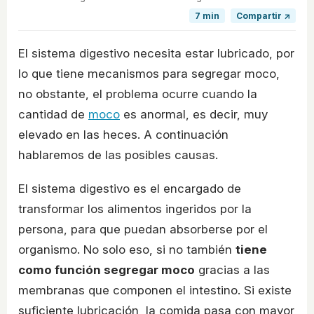
7 min
Compartir ↗
El sistema digestivo necesita estar lubricado, por
lo que tiene mecanismos para segregar moco,
no obstante, el problema ocurre cuando la
cantidad de
moco
es anormal, es decir, muy
elevado en las heces. A continuación
hablaremos de las posibles causas.
El sistema digestivo es el encargado de
transformar los alimentos ingeridos por la
persona, para que puedan absorberse por el
organismo. No solo eso, si no también
tiene
como función segregar moco
gracias a las
membranas que componen el intestino. Si existe
suficiente lubricación, la comida pasa con mayor