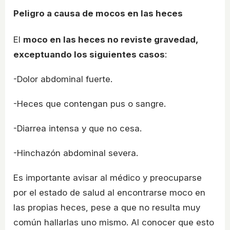
Peligro a causa de mocos en las heces
El
moco en las heces no reviste gravedad,
exceptuando los siguientes casos
:
-Dolor abdominal fuerte.
-Heces que contengan pus o sangre.
-Diarrea intensa y que no cesa.
-Hinchazón abdominal severa.
Es importante avisar al médico y preocuparse
por el estado de salud al encontrarse moco en
las propias heces, pese a que no resulta muy
común hallarlas uno mismo. Al conocer que esto