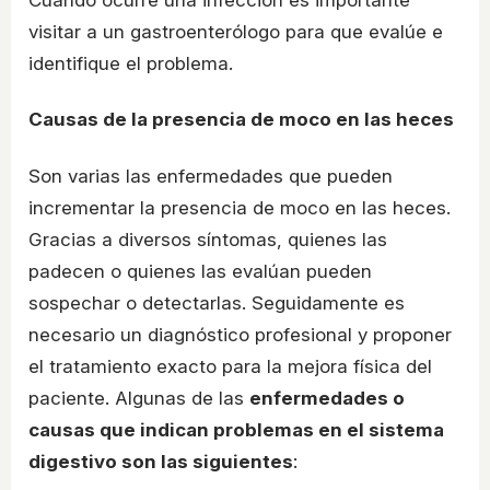
visitar a un gastroenterólogo para que evalúe e
identifique el problema.
Causas de la presencia de moco en las heces
Son varias las enfermedades que pueden
incrementar la presencia de moco en las heces.
Gracias a diversos síntomas, quienes las
padecen o quienes las evalúan pueden
sospechar o detectarlas. Seguidamente es
necesario un diagnóstico profesional y proponer
el tratamiento exacto para la mejora física del
paciente. Algunas de las
enfermedades o
causas que indican problemas en el sistema
digestivo son las siguientes
: