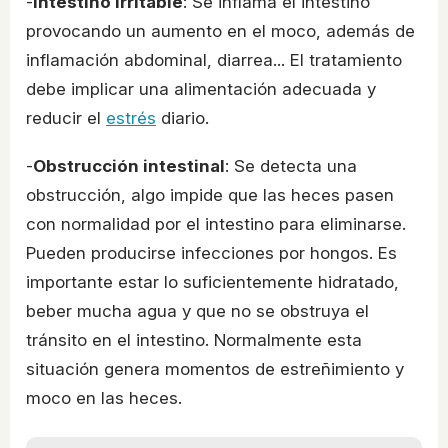
-
Intestino irritable
: Se inflama el intestino
provocando un aumento en el moco, además de
inflamación abdominal, diarrea... El tratamiento
debe implicar una alimentación adecuada y
reducir el
estrés
diario.
-
Obstrucción intestinal
: Se detecta una
obstrucción, algo impide que las heces pasen
con normalidad por el intestino para eliminarse.
Pueden producirse infecciones por hongos. Es
importante estar lo suficientemente hidratado,
beber mucha agua y que no se obstruya el
tránsito en el intestino. Normalmente esta
situación genera momentos de estreñimiento y
moco en las heces.