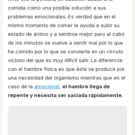
comida como una posible solución a sus
problemas emocionales. Es verdad que en el
mismo momento de comer le ayuda a subir su
estado de ánimo y a sentirse mejor pero al cabo
de los minutos se vuelve a sentir mal por lo que
ha comido por lo que se convierte en un círculo
vicioso del que es muy difícil salir. La diferencia
con el hambre física es que ésta se produce por
una necesidad del organismo mientras que en el
caso de la
emocional
,
el hambre llega de
repente y necesita ser saciada rápidamente
.