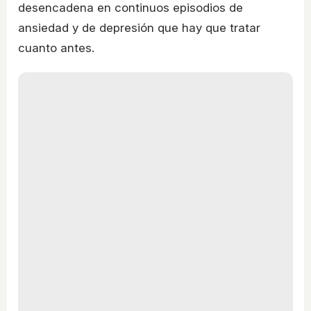
desencadena en continuos episodios de
ansiedad y de depresión que hay que tratar
cuanto antes.