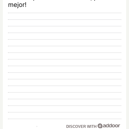
mejor!
DISCOVER WITH