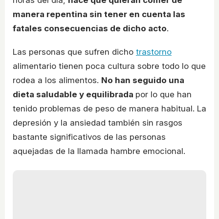
horas del día,
hace que quieran comer de
manera repentina sin tener en cuenta las
fatales consecuencias de dicho acto
.
Las personas que sufren dicho
trastorno
alimentario tienen poca cultura sobre todo lo que
rodea a los alimentos.
No han seguido una
dieta saludable y equilibrada
por lo que han
tenido problemas de peso de manera habitual. La
depresión y la ansiedad también sin rasgos
bastante significativos de las personas
aquejadas de la llamada hambre emocional.