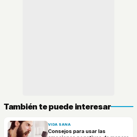
También te puede interesar
VIDA SANA
Consejos para usar las