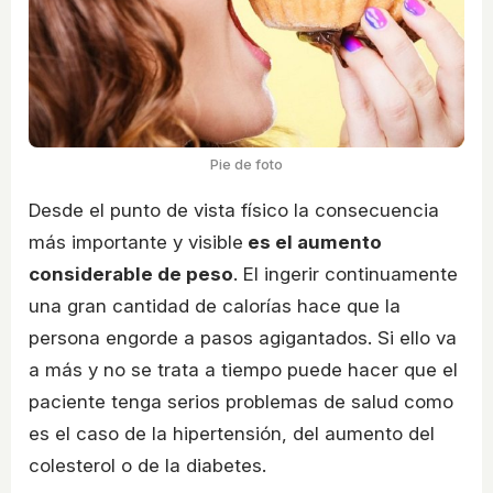
Pie de foto
Desde el punto de vista físico la consecuencia
más importante y visible
es el aumento
considerable de peso
. El ingerir continuamente
una gran cantidad de calorías hace que la
persona engorde a pasos agigantados. Si ello va
a más y no se trata a tiempo puede hacer que el
paciente tenga serios problemas de salud como
es el caso de la hipertensión, del aumento del
colesterol o de la diabetes.