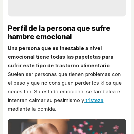
Perfil de la persona que sufre
hambre emocional
Una persona que es inestable a nivel
emocional tiene todas las papeletas para
sufrir este tipo de trastorno alimentario
.
Suelen ser personas que tienen problemas con
el peso y que no consiguen perder los kilos que
necesitan. Su estado emocional se tambalea e
intentan calmar su pesimismo y
tristeza
mediante la comida.