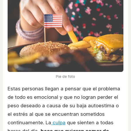
Pie de foto
Estas personas llegan a pensar que el problema
de todo es emocional y que no logran perder el
peso deseado a causa de su baja autoestima o
el estrés al que se encuentran sometidos
continuamente. La
culpa
que sienten a todas