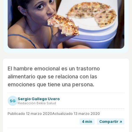
El hambre emocional es un trastorno
alimentario que se relaciona con las
emociones que tiene una persona.
Sergio Gallego Uvero
SG
Redacción Bekia Salud
Publicado
12 marzo 2020
Actualizado 13 marzo 2020
4 min
Compartir ↗