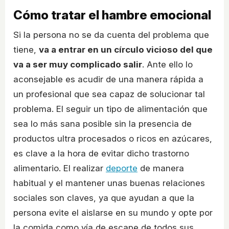
Cómo tratar el hambre emocional
Si la persona no se da cuenta del problema que
tiene,
va a entrar en un círculo vicioso del que
va a ser muy complicado salir
. Ante ello lo
aconsejable es acudir de una manera rápida a
un profesional que sea capaz de solucionar tal
problema. El seguir un tipo de alimentación que
sea lo más sana posible sin la presencia de
productos ultra procesados o ricos en azúcares,
es clave a la hora de evitar dicho trastorno
alimentario. El realizar
deporte
de manera
habitual y el mantener unas buenas relaciones
sociales son claves, ya que ayudan a que la
persona evite el aislarse en su mundo y opte por
la comida como vía de escape de todos sus