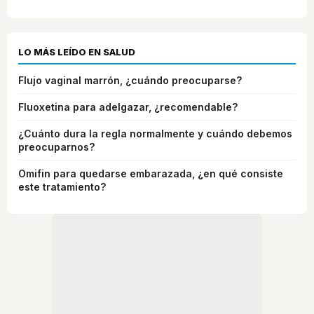
LO MÁS LEÍDO EN SALUD
Flujo vaginal marrón, ¿cuándo preocuparse?
Fluoxetina para adelgazar, ¿recomendable?
¿Cuánto dura la regla normalmente y cuándo debemos
preocuparnos?
Omifin para quedarse embarazada, ¿en qué consiste
este tratamiento?