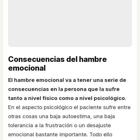
Consecuencias del hambre
emocional
El hambre emocional va a tener una serie de
consecuencias en la persona que la sufre
tanto a nivel físico como a nivel psicológico
.
En el aspecto psicológico el paciente sufre entre
otras cosas una baja autoestima, una baja
tolerancia a la frustración o un desajuste
emocional bastante importante. Todo ello