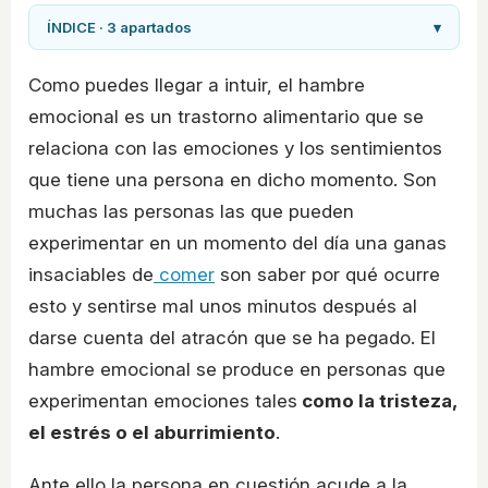
ÍNDICE · 3 apartados
▾
Como puedes llegar a intuir, el hambre
emocional es un trastorno alimentario que se
relaciona con las emociones y los sentimientos
que tiene una persona en dicho momento. Son
muchas las personas las que pueden
experimentar en un momento del día una ganas
insaciables de
comer
son saber por qué ocurre
esto y sentirse mal unos minutos después al
darse cuenta del atracón que se ha pegado. El
hambre emocional se produce en personas que
experimentan emociones tales
como la tristeza,
el estrés o el aburrimiento
.
Ante ello la persona en cuestión acude a la