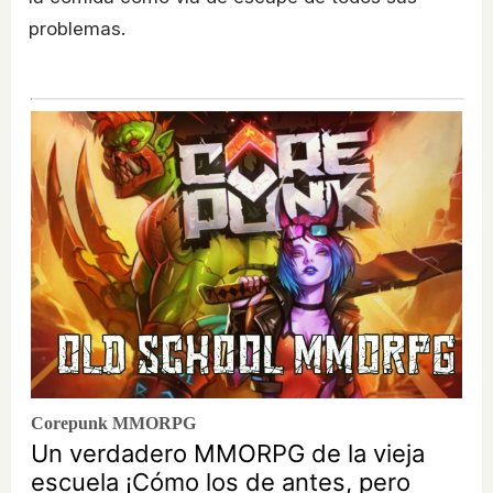
problemas.
Corepunk MMORPG
Un verdadero MMORPG de la vieja
escuela ¡Cómo los de antes, pero