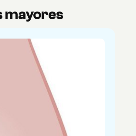
es mayores