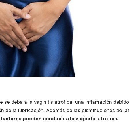
se deba a la vaginitis atrófica, una inflamación debido
ión de la lubricación. Además de las disminuciones de la
 factores pueden conducir a la vaginitis atrófica.