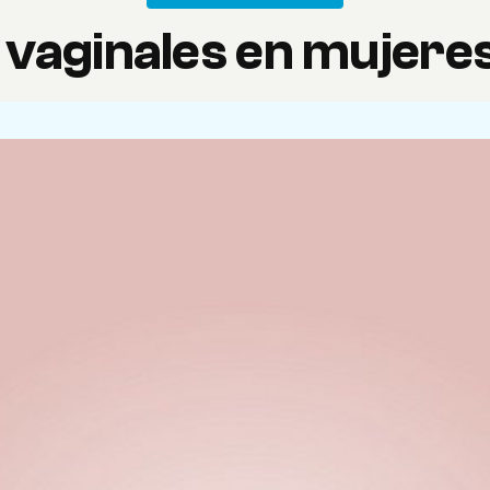
 vaginales en mujer