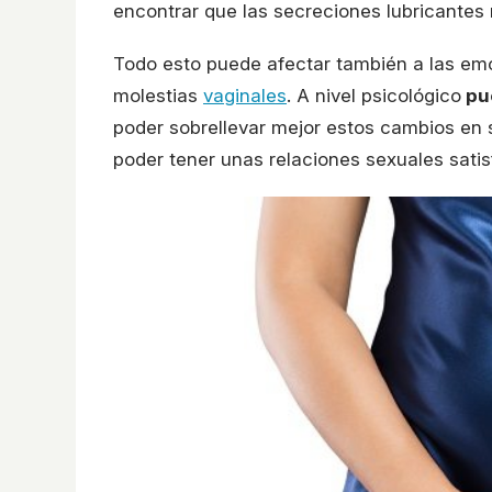
encontrar que las secreciones lubricantes
Todo esto puede afectar también a las em
molestias
vaginales
. A nivel psicológico
pue
poder sobrellevar mejor estos cambios en 
poder tener unas relaciones sexuales satis