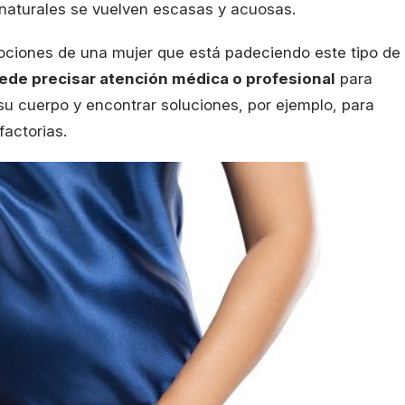
 naturales se vuelven escasas y acuosas.
ociones de una mujer que está padeciendo este tipo de
de precisar atención médica o profesional
para
su cuerpo y encontrar soluciones, por ejemplo, para
factorias.