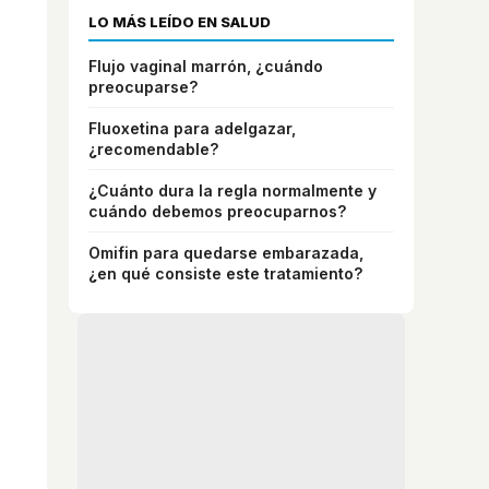
LO MÁS LEÍDO EN SALUD
Flujo vaginal marrón, ¿cuándo
preocuparse?
Fluoxetina para adelgazar,
¿recomendable?
¿Cuánto dura la regla normalmente y
cuándo debemos preocuparnos?
Omifin para quedarse embarazada,
¿en qué consiste este tratamiento?