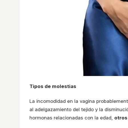
Tipos de molestias
La incomodidad en la vagina probablemente 
al adelgazamiento del tejido y la disminuc
hormonas relacionadas con la edad,
otros