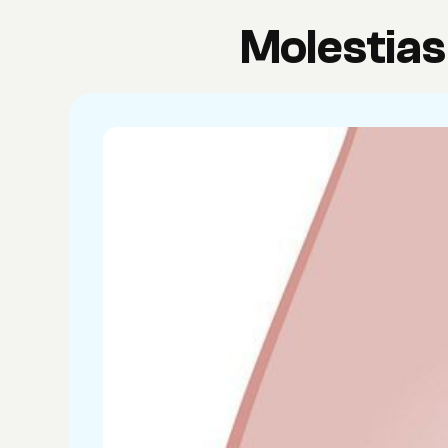
Molestias