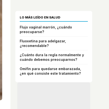
LO MÁS LEÍDO EN SALUD
Flujo vaginal marrón, ¿cuándo
preocuparse?
Fluoxetina para adelgazar,
¿recomendable?
¿Cuánto dura la regla normalmente y
cuándo debemos preocuparnos?
Omifin para quedarse embarazada,
¿en qué consiste este tratamiento?