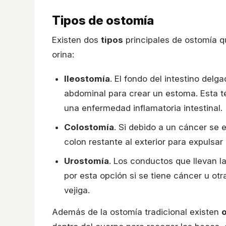
Tipos de ostomía
Existen dos
tipos
principales de ostomía qu
orina:
Ileostomía
. El fondo del intestino delg
abdominal para crear un estoma. Esta t
una enfermedad inflamatoria intestinal.
Colostomía
. Si debido a un cáncer se 
colon restante al exterior para expulsar
Urostomía
. Los conductos que llevan la
por esta opción si se tiene cáncer u 
vejiga.
Además de la ostomía tradicional existen