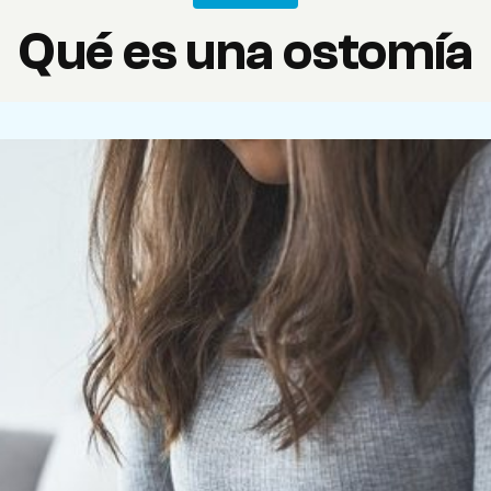
Qué es una ostomía