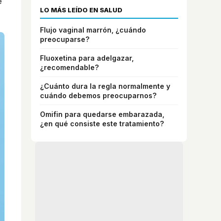
e
LO MÁS LEÍDO EN SALUD
Flujo vaginal marrón, ¿cuándo
preocuparse?
Fluoxetina para adelgazar,
¿recomendable?
¿Cuánto dura la regla normalmente y
cuándo debemos preocuparnos?
Omifin para quedarse embarazada,
¿en qué consiste este tratamiento?