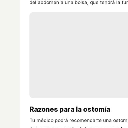
del abdomen a una bolsa, que tendrá la fun
Razones para la ostomía
Tu médico podrá recomendarte una ostom