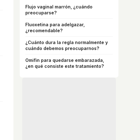
Flujo vaginal marrón, ¿cuándo
preocuparse?
Fluoxetina para adelgazar,
¿recomendable?
¿Cuánto dura la regla normalmente y
cuándo debemos preocuparnos?
Omifin para quedarse embarazada,
¿en qué consiste este tratamiento?