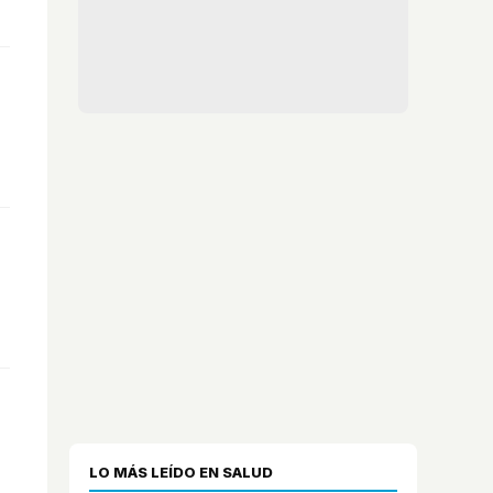
LO MÁS LEÍDO EN SALUD