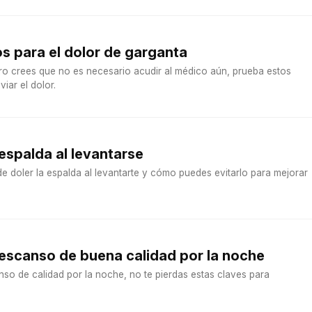
s para el dolor de garganta
ero crees que no es necesario acudir al médico aún, prueba estos
iar el dolor.
 espalda al levantarse
 doler la espalda al levantarte y cómo puedes evitarlo para mejorar
escanso de buena calidad por la noche
nso de calidad por la noche, no te pierdas estas claves para