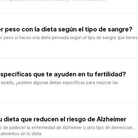
 peso con la dieta según el tipo de sangre?
 peso si haces una dieta pensada según el tipo de sangre que tienes.
específicas que te ayuden en tu fertilidad?
azada, ¿existen algunas dietas específicas para mejorar las
u dieta que reducen el riesgo de Alzheimer
sgo de padecer la enfermedad de Alzheimer u otro tipo de demencias...
alimentos en tu dieta.