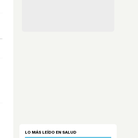
..
LO MÁS LEÍDO EN SALUD