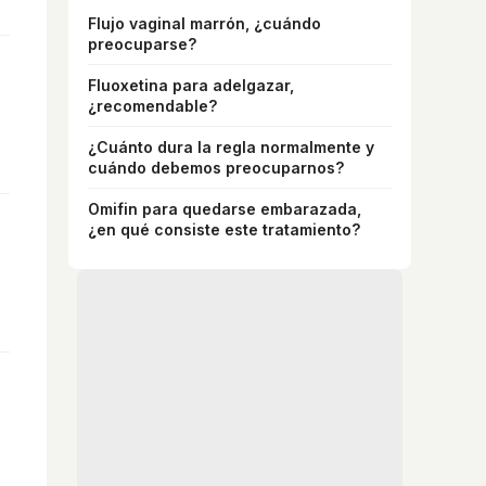
Flujo vaginal marrón, ¿cuándo
preocuparse?
Fluoxetina para adelgazar,
¿recomendable?
¿Cuánto dura la regla normalmente y
cuándo debemos preocuparnos?
Omifin para quedarse embarazada,
¿en qué consiste este tratamiento?