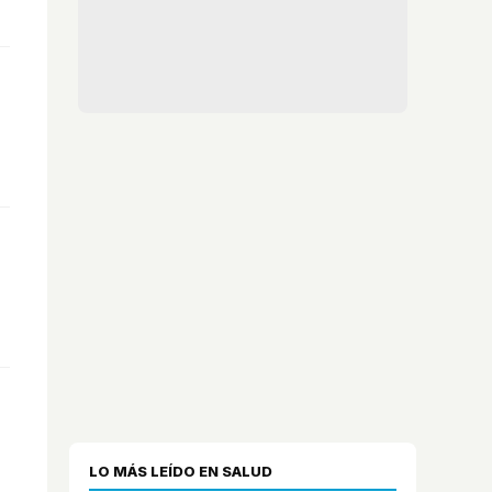
LO MÁS LEÍDO EN SALUD