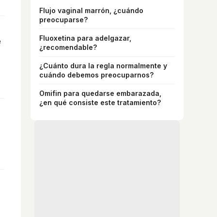
Flujo vaginal marrón, ¿cuándo
preocuparse?
Fluoxetina para adelgazar,
e
¿recomendable?
¿Cuánto dura la regla normalmente y
cuándo debemos preocuparnos?
Omifin para quedarse embarazada,
¿en qué consiste este tratamiento?
?