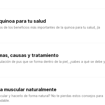
 quinoa para tu salud
de los beneficios más importantes de la quinoa para tu salud, ¡la
mas, causas y tratamiento
ulación de pus que se forma dentro de la piel, ¿sabes a qué se debe 
 muscular naturalmente
ular y hacerlo de forma natural? No te pierdas estos consejos para
udable.